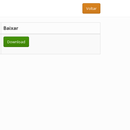
Voltar
Baixar