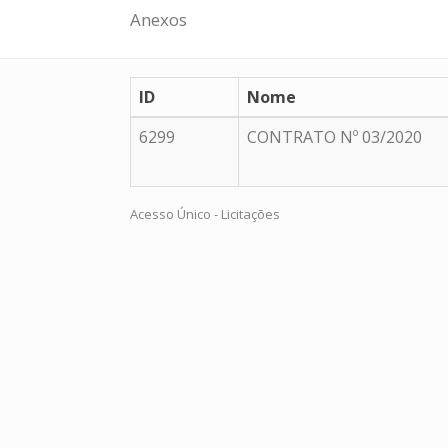
Anexos
ID
Nome
6299
CONTRATO Nº 03/2020
Acesso Único - Licitações