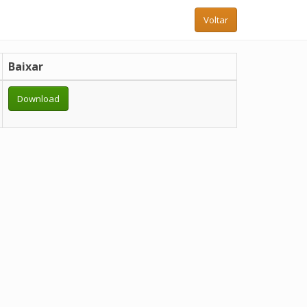
Voltar
Baixar