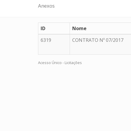
Anexos
ID
Nome
6319
CONTRATO Nº 07/2017
Acesso Único - Licitações