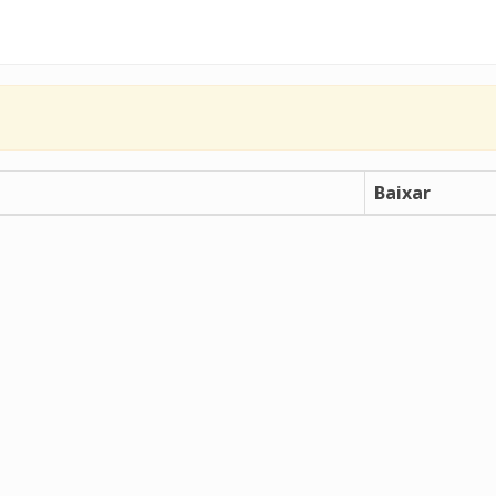
Baixar