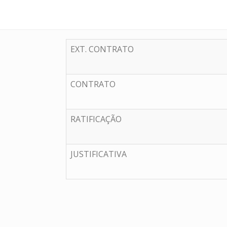
EXT. CONTRATO
CONTRATO
RATIFICAÇÃO
JUSTIFICATIVA