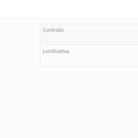
Contrato
Justificativa