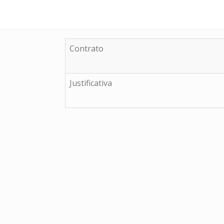
Contrato
Justificativa