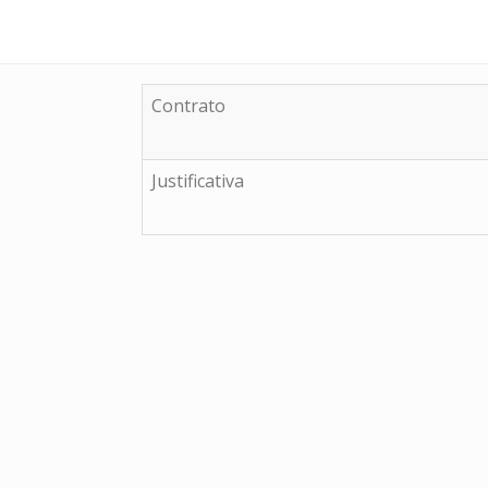
Contrato
Justificativa