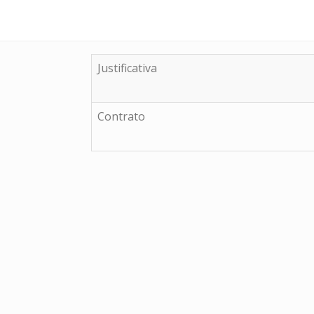
Justificativa
Contrato