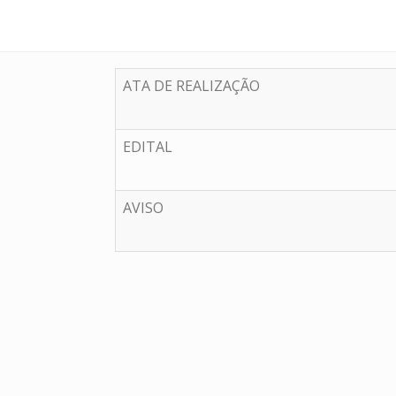
ATA DE REALIZAÇÃO
EDITAL
AVISO