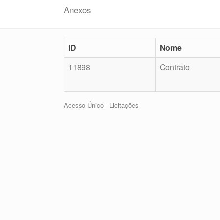
Anexos
ID
Nome
11898
Contrato
Acesso Único - Licitações