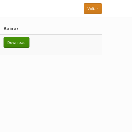
Voltar
Baixar