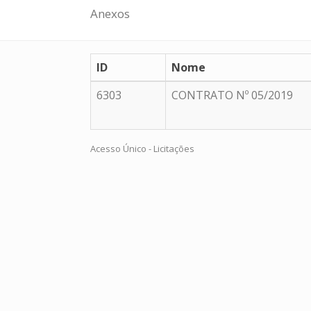
Anexos
ID
Nome
6303
CONTRATO Nº 05/2019
Acesso Único - Licitações