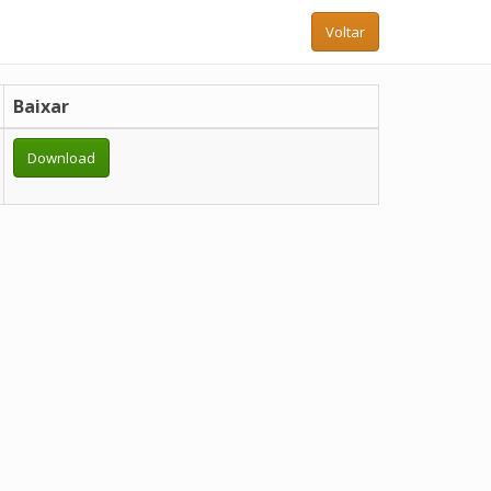
Voltar
Baixar