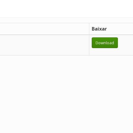
Baixar