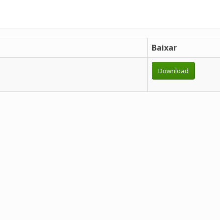
Baixar