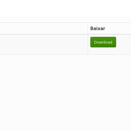
Baixar